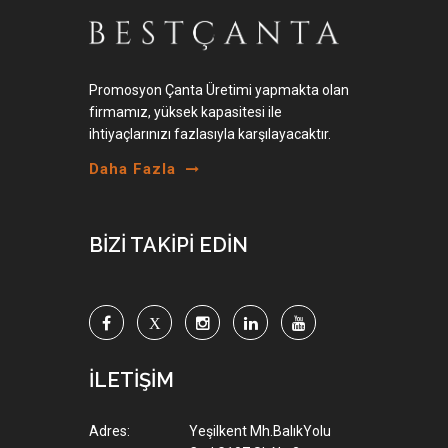
Promosyon Çanta Üretimi yapmakta olan
firmamız, yüksek kapasitesi ile
ihtiyaçlarınızı fazlasıyla karşılayacaktır.
Daha Fazla
BİZİ TAKİPİ EDİN
İLETİŞİM
Adres:
Yeşilkent Mh.BalıkYolu