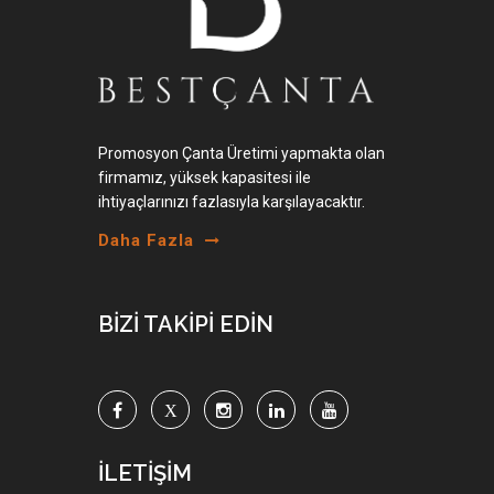
Promosyon Çanta Üretimi yapmakta olan
firmamız, yüksek kapasitesi ile
ihtiyaçlarınızı fazlasıyla karşılayacaktır.
Daha Fazla
BİZİ TAKİPİ EDİN
İLETİŞİM