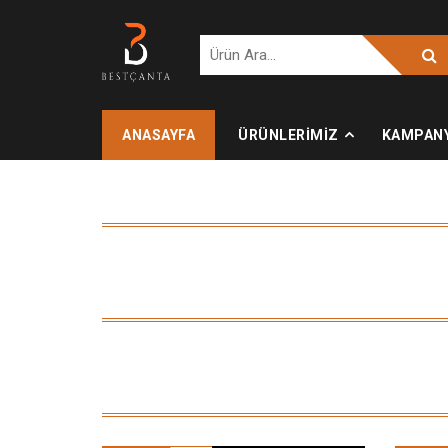
ANASAYFA
ÜRÜNLERİMİZ
KAMPAN